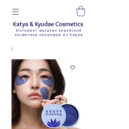
Katya & Kyudae Cosmetics
Интернет-магазин корейской
косметики напрямую из Кореи