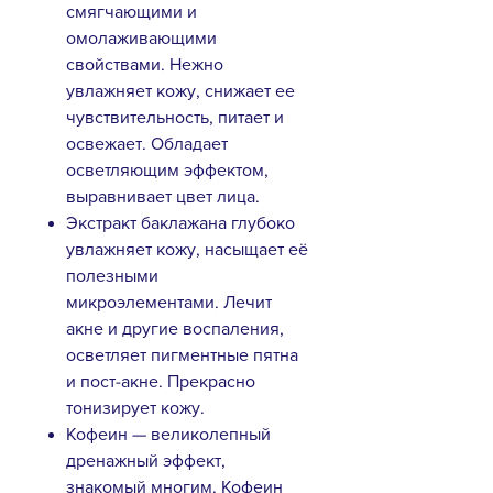
смягчающими и
омолаживающими
свойствами. Нежно
увлажняет кожу, снижает ее
чувствительность, питает и
освежает. Обладает
осветляющим эффектом,
выравнивает цвет лица.
Экстракт баклажана глубоко
увлажняет кожу, насыщает её
полезными
микроэлементами. Лечит
акне и другие воспаления,
осветляет пигментные пятна
и пост-акне. Прекрасно
тонизирует кожу.
Кофеин — великолепный
дренажный эффект,
знакомый многим. Кофеин