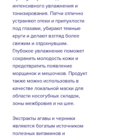
интенсивного увлажнения и
тонизирования. Патчи отлично
устраняют отеки и припухлости
под глазами, убирают темные
круги и делают взгляд более
свежим и отдохнувшим.
Глубокое увлажнение поможет
сохранить молодость кожи и
предотвратить появление
морщинок и мешочков. Продукт
также можно использовать в
качестве локальной маски для
области носогубных складок,
зоны межбровия и на шее.
Экстракты агавы и черники
являются богатым источником
полезных витаминов и