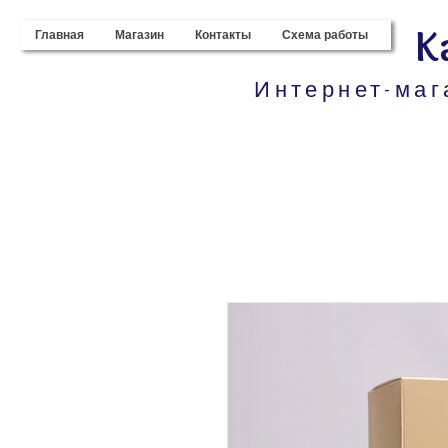
K
Главная
Магазин
Контакты
Схема работы
Интернет-маг