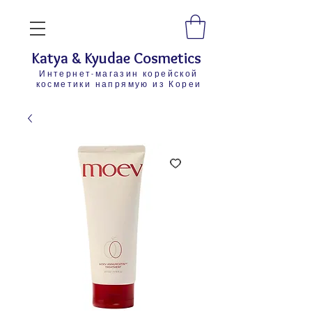
Katya & Kyudae Cosmetics
Интернет-магазин корейской
косметики напрямую из Кореи