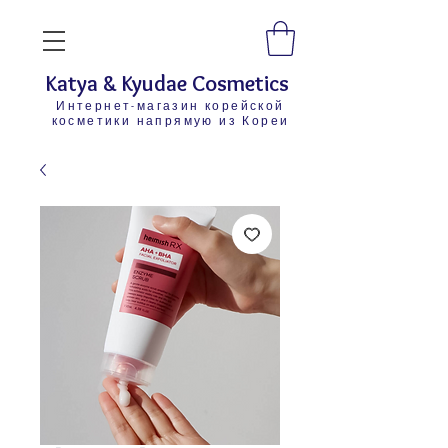
Katya & Kyudae Cosmetics
Интернет-магазин корейской
косметики напрямую из Кореи