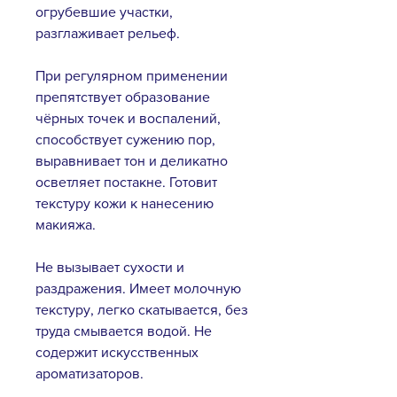
огрубевшие участки,
разглаживает рельеф.
При регулярном применении
препятствует образование
чёрных точек и воспалений,
способствует сужению пор,
выравнивает тон и деликатно
осветляет постакне. Готовит
текстуру кожи к нанесению
макияжа.
Не вызывает сухости и
раздражения. Имеет молочную
текстуру, легко скатывается, без
труда смывается водой. Не
содержит искусственных
ароматизаторов.