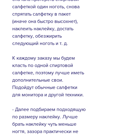
салфеткой один ноготь, снова
спрятать салфетку в пакет
(иначе она быстро высохнет),
наклеить наклейку, достать
салфетку, обезжирить
следующий ноготь и т. д.
К каждому заказу мы будем
класть по одной спиртовой
салфетке, поэтому лучше иметь
дополнительные свои.
Подойдут обычные салфетки
для монитора и другой техники.
- Далее подбираем подходящую
по размеру наклейку. Лучше
брать наклейку чуть меньше
ногтя, зазора практически не