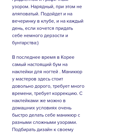
узором. Нарядный, при этом не
аляповатый. Подойдет и на
вечеринку в клубе, и на каждый
день, если хочется придать
себе немного дерзости и
бунтарства:)
В последнее время в Корее
самый настоящий бум на
наклейки для ногтей . Маникюр
у мастеров здесь стоит
довольно дорого, требует много
времени, требует коррекцию. С
наклейками же можно в
домашних условиях очень
быстро делать себе маникюр с
разными сложными узорами.
Подбирать дизайн к своему