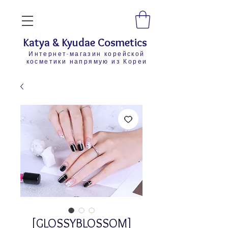
Katya & Kyudae Cosmetics
Интернет-магазин корейской
косметики напрямую из Кореи
[GLOSSYBLOSSOM]