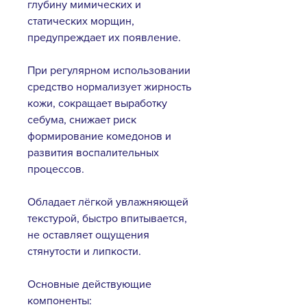
глубину мимических и
статических морщин,
предупреждает их появление.
При регулярном использовании
средство нормализует жирность
кожи, сокращает выработку
себума, снижает риск
формирование комедонов и
развития воспалительных
процессов.
Обладает лёгкой увлажняющей
текстурой, быстро впитывается,
не оставляет ощущения
стянутости и липкости.
Основные действующие
компоненты: