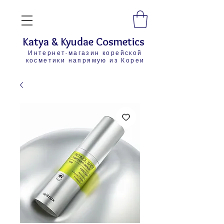
Katya & Kyudae Cosmetics
Интернет-магазин корейской
косметики напрямую из Кореи