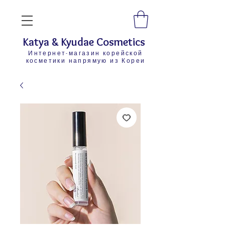
Katya & Kyudae Cosmetics
Интернет-магазин корейской
косметики напрямую из Кореи