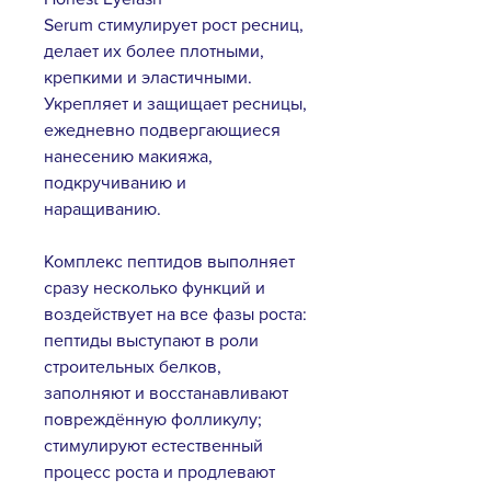
Serum стимулирует рост ресниц,
делает их более плотными,
крепкими и эластичными.
Укрепляет и защищает ресницы,
ежедневно подвергающиеся
нанесению макияжа,
подкручиванию и
наращиванию.
Комплекс пептидов выполняет
сразу несколько функций и
воздействует на все фазы роста:
пептиды выступают в роли
строительных белков,
заполняют и восстанавливают
повреждённую фолликулу;
стимулируют естественный
процесс роста и продлевают