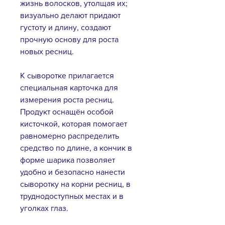
жизнь волосков, утолщая их;
визуально делают придают
густоту и длину, создают
прочную основу для роста
новых ресниц.
К сыворотке прилагается
специальная карточка для
измерения роста ресниц.
Продукт оснащён особой
кисточкой, которая помогает
равномерно распределить
средство по длине, а кончик в
форме шарика позволяет
удобно и безопасно нанести
сыворотку на корни ресниц, в
труднодоступных местах и в
уголках глаз.