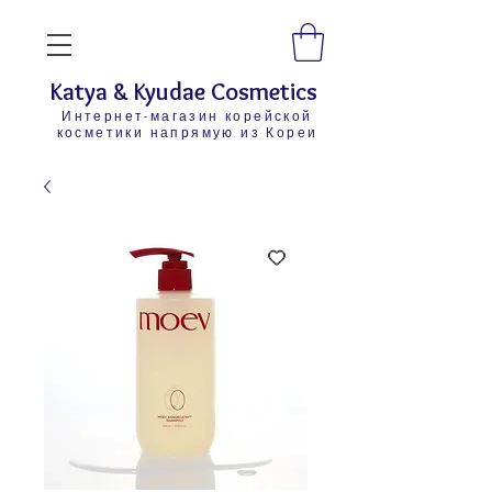
Katya & Kyudae Cosmetics
Интернет-магазин корейской
косметики напрямую из Кореи