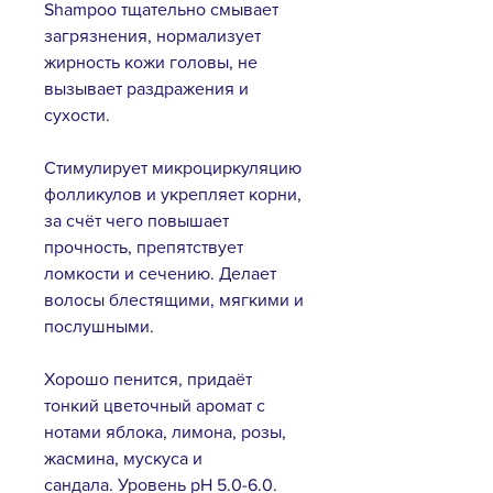
Shampoo тщательно смывает
загрязнения, нормализует
жирность кожи головы, не
вызывает раздражения и
сухости.
Стимулирует микроциркуляцию
фолликулов и укрепляет корни,
за счёт чего повышает
прочность, препятствует
ломкости и сечению. Делает
волосы блестящими, мягкими и
послушными.
Хорошо пенится, придаёт
тонкий цветочный аромат с
нотами яблока, лимона, розы,
жасмина, мускуса и
сандала. Уровень pH 5.0-6.0.