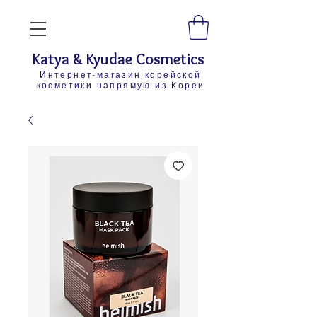
Katya & Kyudae Cosmetics
Интернет-магазин корейской
косметики напрямую из Кореи