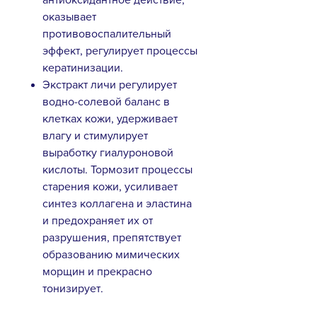
оказывает
противовоспалительный
эффект, регулирует процессы
кератинизации.
Экстракт личи регулирует
водно-солевой баланс в
клетках кожи, удерживает
влагу и стимулирует
выработку гиалуроновой
кислоты. Тормозит процессы
старения кожи, усиливает
синтез коллагена и эластина
и предохраняет их от
разрушения, препятствует
образованию мимических
морщин и прекрасно
тонизирует.