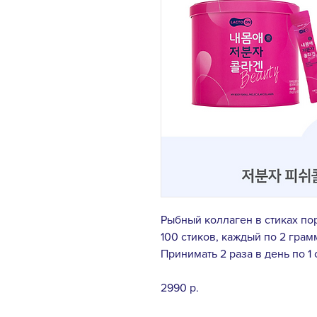
Рыбный коллаген в стиках п
100 стиков, каждый по 2 грам
Принимать 2 раза в день по 1 
2990 р.